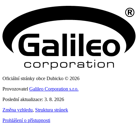
Oficiální stránky obce Dubicko © 2026
Provozovatel
Galileo Corporation s.r.o.
Poslední aktualizace: 3. 8. 2026
Změna vzhledu
,
Struktura stránek
Prohlášení o přístupnosti