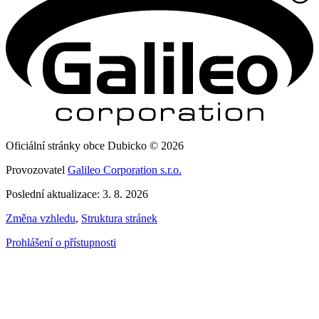
Oficiální stránky obce Dubicko © 2026
Provozovatel
Galileo Corporation s.r.o.
Poslední aktualizace: 3. 8. 2026
Změna vzhledu
,
Struktura stránek
Prohlášení o přístupnosti