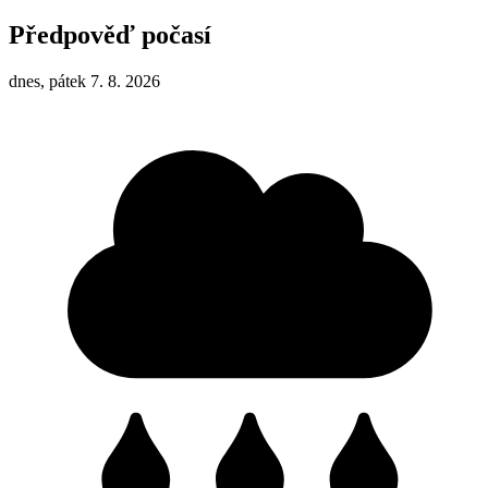
Předpověď počasí
dnes, pátek 7. 8. 2026