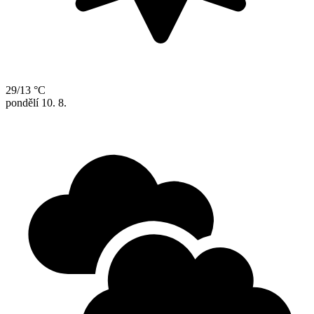
29/13 °C
pondělí
10. 8.