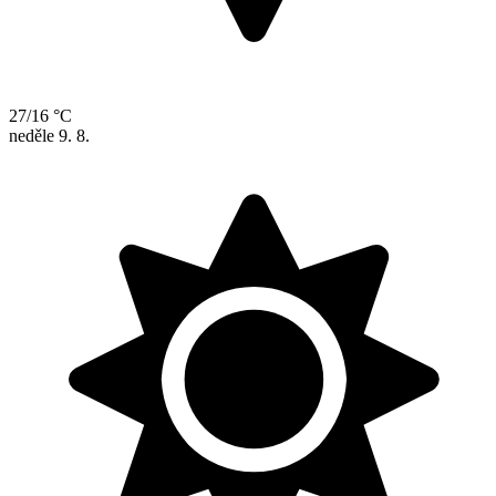
27/16 °C
neděle
9. 8.