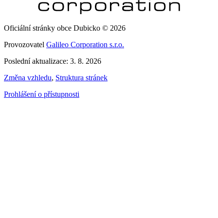
Oficiální stránky obce Dubicko © 2026
Provozovatel
Galileo Corporation s.r.o.
Poslední aktualizace: 3. 8. 2026
Změna vzhledu
,
Struktura stránek
Prohlášení o přístupnosti