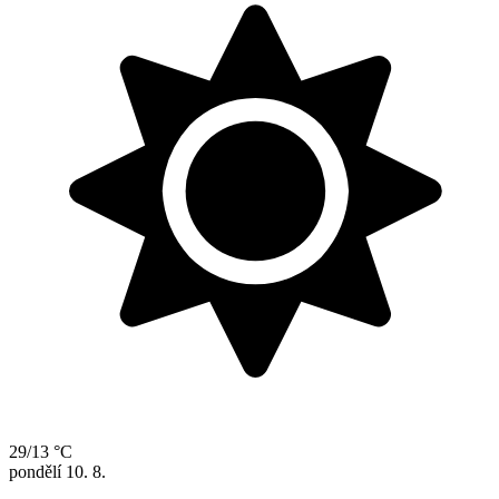
29/13 °C
pondělí
10. 8.