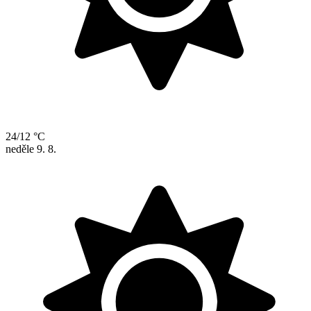
24/12 °C
neděle
9. 8.