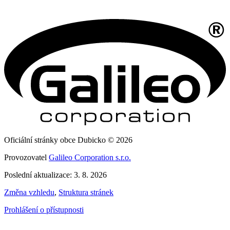
Oficiální stránky obce Dubicko © 2026
Provozovatel
Galileo Corporation s.r.o.
Poslední aktualizace: 3. 8. 2026
Změna vzhledu
,
Struktura stránek
Prohlášení o přístupnosti