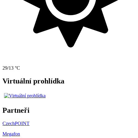
29/13 °C
Virtuální prohlídka
Partneři
CzechPOINT
Megafon