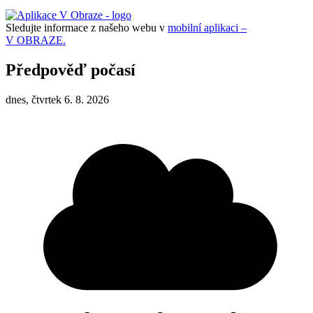
Sledujte informace z našeho webu v
mobilní aplikaci –
V OBRAZE.
Předpověď počasí
dnes, čtvrtek 6. 8. 2026