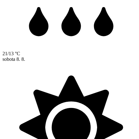
21/13 °C
sobota
8. 8.