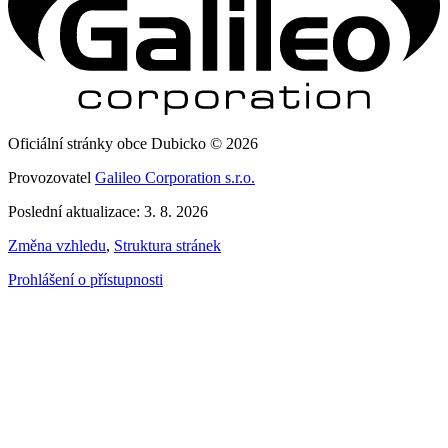
Oficiální stránky obce Dubicko © 2026
Provozovatel
Galileo Corporation s.r.o.
Poslední aktualizace: 3. 8. 2026
Změna vzhledu
,
Struktura stránek
Prohlášení o přístupnosti