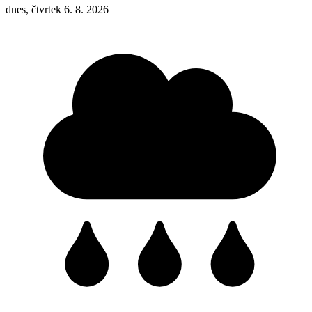
dnes, čtvrtek 6. 8. 2026