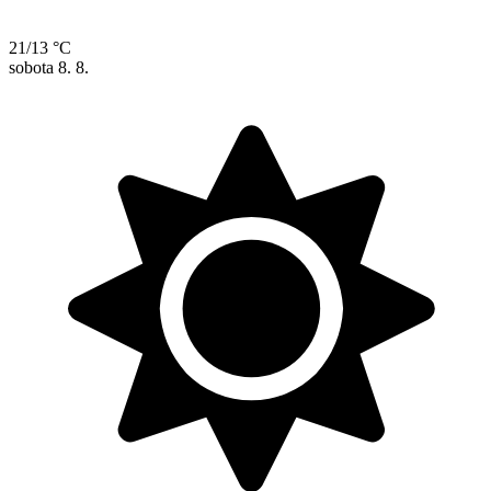
21/13 °C
sobota
8. 8.