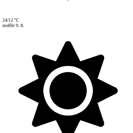
24/12 °C
neděle
9. 8.