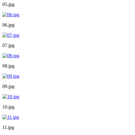
05.jpg
06.jpg
07.jpg
08.jpg
09.jpg
10.jpg
11.jpg