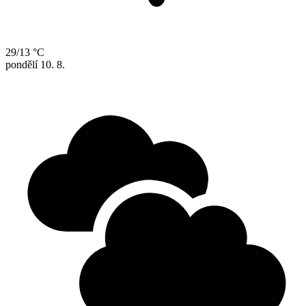
29/13 °C
pondělí
10. 8.