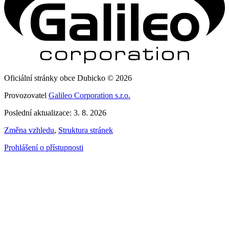
Oficiální stránky obce Dubicko © 2026
Provozovatel
Galileo Corporation s.r.o.
Poslední aktualizace: 3. 8. 2026
Změna vzhledu
,
Struktura stránek
Prohlášení o přístupnosti