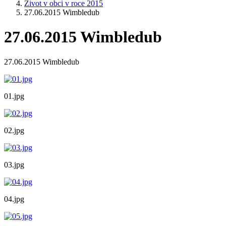
Život v obci v roce 2015
27.06.2015 Wimbledub
27.06.2015 Wimbledub
27.06.2015 Wimbledub
01.jpg
02.jpg
03.jpg
04.jpg