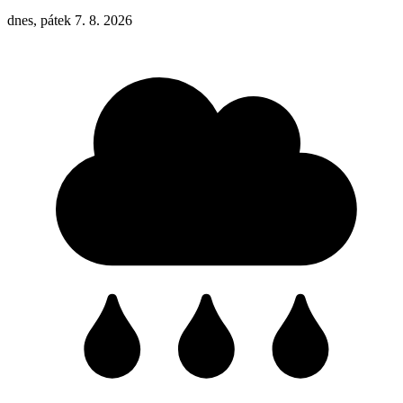
dnes, pátek 7. 8. 2026