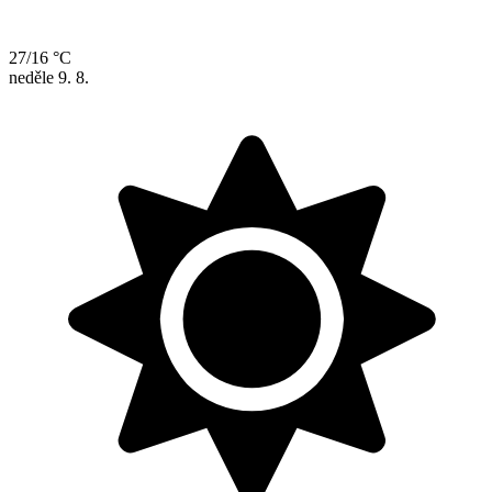
27/16 °C
neděle
9. 8.