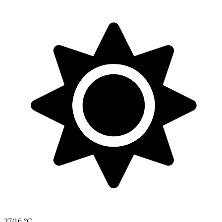
27/16 °C