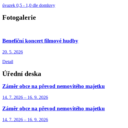
úvazek 0,5 - 1,0 dle domluvy
Fotogalerie
Benefiční koncert filmové hudby
20. 5.
2026
Detail
Úřední deska
Záměr obce na převod nemovitého majetku
14. 7.
2026
–
16. 9.
2026
Záměr obce na převod nemovitého majetku
14. 7.
2026
–
16. 9.
2026