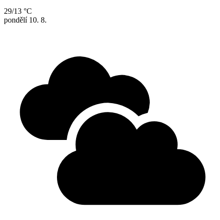
29/13 °C
pondělí
10. 8.