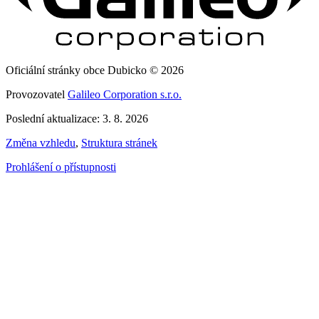
Oficiální stránky obce Dubicko © 2026
Provozovatel
Galileo Corporation s.r.o.
Poslední aktualizace: 3. 8. 2026
Změna vzhledu
,
Struktura stránek
Prohlášení o přístupnosti