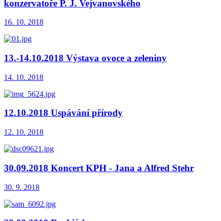
konzervatoře P. J. Vejvanovského
16. 10. 2018
13.-14.10.2018 Výstava ovoce a zeleniny
14. 10. 2018
12.10.2018 Uspávání přírody
12. 10. 2018
30.09.2018 Koncert KPH - Jana a Alfred Stehr
30. 9. 2018