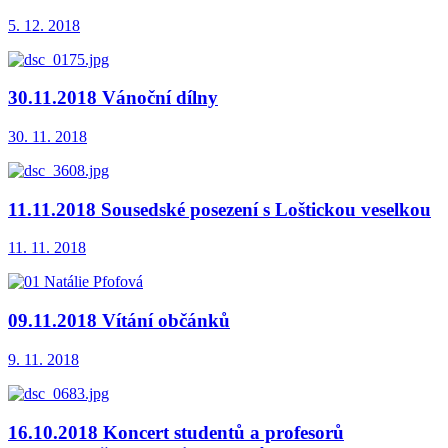
5. 12. 2018
30.11.2018 Vánoční dílny
30. 11. 2018
11.11.2018 Sousedské posezení s Loštickou veselkou
11. 11. 2018
09.11.2018 Vítání občánků
9. 11. 2018
16.10.2018 Koncert studentů a profesorů