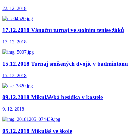
22. 12. 2018
17.12.2018 Vánoční turnaj ve stolním tenise žáků
17. 12. 2018
15.12.2018 Turnaj smíšených dvojic v badmintonu
15. 12. 2018
09.12.2018 Mikulášská besídka v kostele
9. 12. 2018
05.12.2018 Mikuláš ve škole