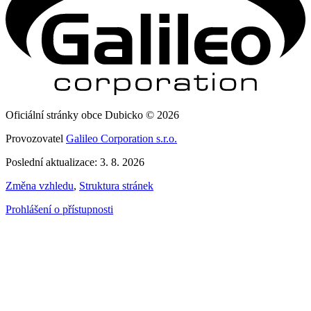
Oficiální stránky obce Dubicko © 2026
Provozovatel
Galileo Corporation s.r.o.
Poslední aktualizace: 3. 8. 2026
Změna vzhledu
,
Struktura stránek
Prohlášení o přístupnosti