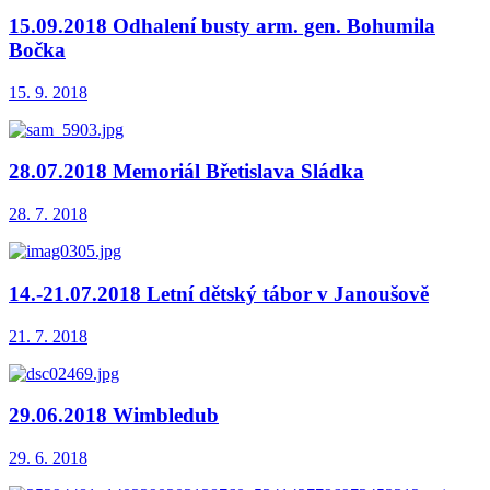
15.09.2018 Odhalení busty arm. gen. Bohumila
Bočka
15. 9. 2018
28.07.2018 Memoriál Břetislava Sládka
28. 7. 2018
14.-21.07.2018 Letní dětský tábor v Janoušově
21. 7. 2018
29.06.2018 Wimbledub
29. 6. 2018