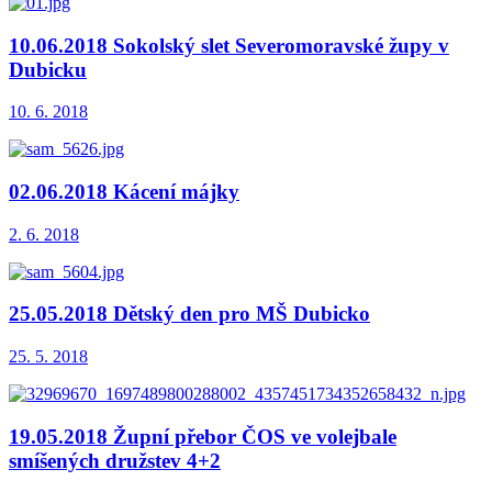
10.06.2018 Sokolský slet Severomoravské župy v
Dubicku
10. 6. 2018
02.06.2018 Kácení májky
2. 6. 2018
25.05.2018 Dětský den pro MŠ Dubicko
25. 5. 2018
19.05.2018 Župní přebor ČOS ve volejbale
smíšených družstev 4+2