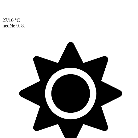
27/16 °C
neděle
9. 8.