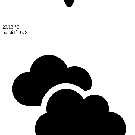
29/13 °C
pondělí
10. 8.