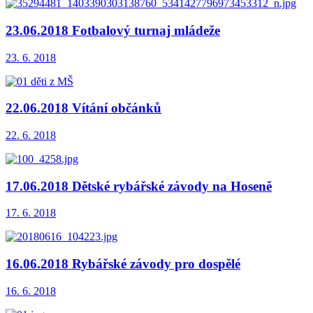
23.06.2018 Fotbalový turnaj mládeže
23. 6. 2018
22.06.2018 Vítání občánků
22. 6. 2018
17.06.2018 Dětské rybářské závody na Hoseně
17. 6. 2018
16.06.2018 Rybářské závody pro dospělé
16. 6. 2018