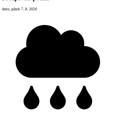
dnes, pátek 7. 8. 2026