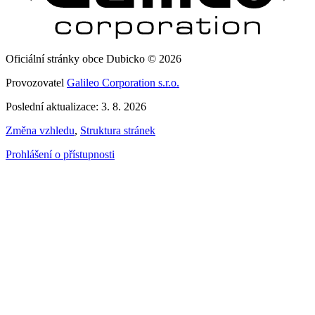
Oficiální stránky obce Dubicko © 2026
Provozovatel
Galileo Corporation s.r.o.
Poslední aktualizace: 3. 8. 2026
Změna vzhledu
,
Struktura stránek
Prohlášení o přístupnosti