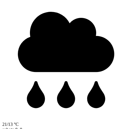
21/13 °C