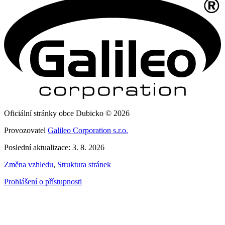
Oficiální stránky obce Dubicko © 2026
Provozovatel
Galileo Corporation s.r.o.
Poslední aktualizace: 3. 8. 2026
Změna vzhledu
,
Struktura stránek
Prohlášení o přístupnosti