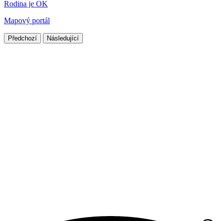
Rodina je OK
Mapový portál
Předchozí
Následující