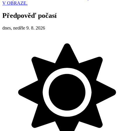
V OBRAZE.
Předpověď počasí
dnes, neděle 9. 8. 2026