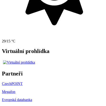
29/15 °C
Virtuální prohlídka
Partneři
CzechPOINT
Megafon
Evropská databanka