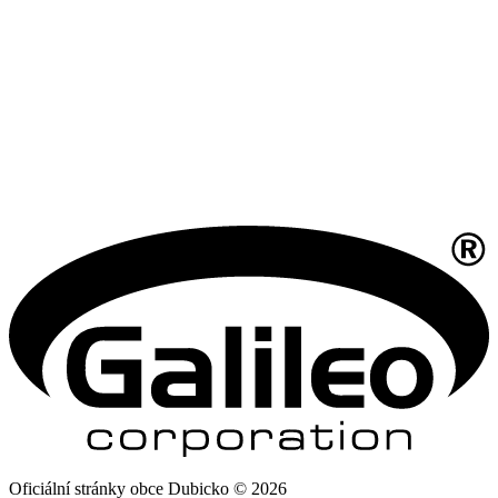
Oficiální stránky obce Dubicko © 2026