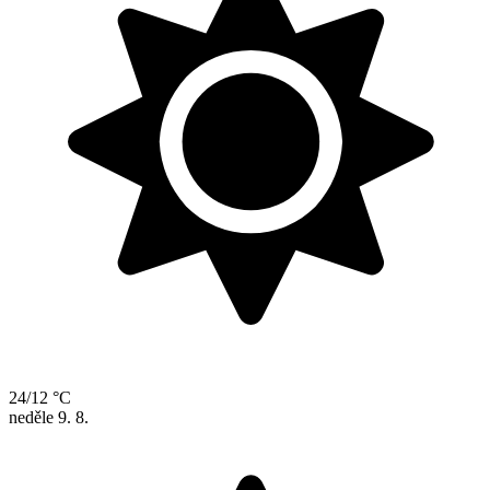
24/12 °C
neděle
9. 8.