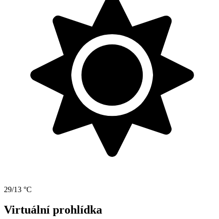
29/13 °C
Virtuální prohlídka