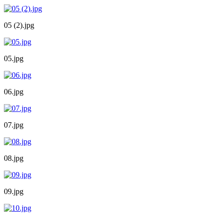
05 (2).jpg
05.jpg
06.jpg
07.jpg
08.jpg
09.jpg