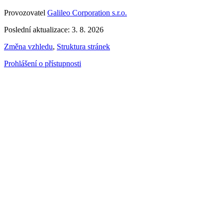
Provozovatel
Galileo Corporation s.r.o.
Poslední aktualizace: 3. 8. 2026
Změna vzhledu
,
Struktura stránek
Prohlášení o přístupnosti