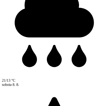
21/13 °C
sobota
8. 8.