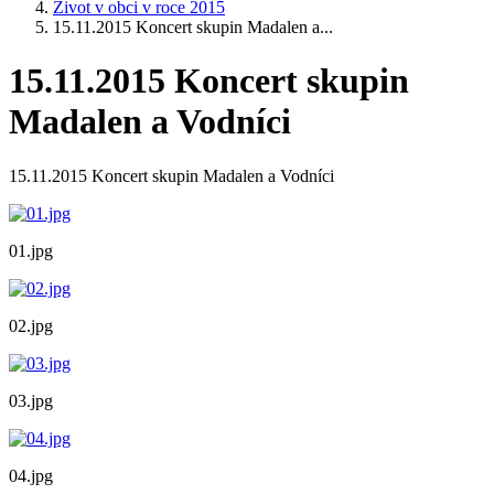
Život v obci v roce 2015
15.11.2015 Koncert skupin Madalen a...
15.11.2015 Koncert skupin
Madalen a Vodníci
15.11.2015 Koncert skupin Madalen a Vodníci
01.jpg
02.jpg
03.jpg
04.jpg