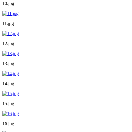
10.jpg
11.jpg
12.jpg
13.jpg
14.jpg
15.jpg
16.jpg