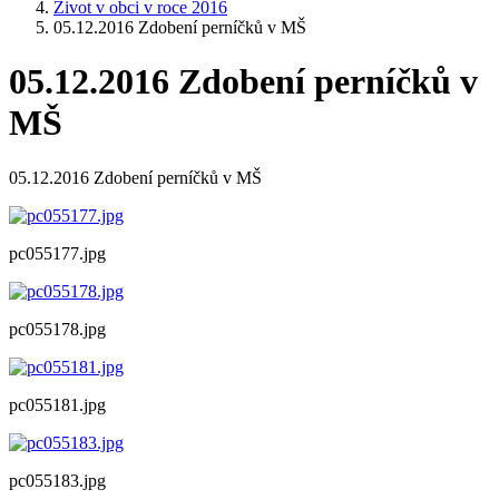
Život v obci v roce 2016
05.12.2016 Zdobení perníčků v MŠ
05.12.2016 Zdobení perníčků v
MŠ
05.12.2016 Zdobení perníčků v MŠ
pc055177.jpg
pc055178.jpg
pc055181.jpg
pc055183.jpg