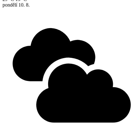
pondělí
10. 8.