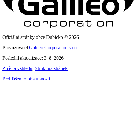
Oficiální stránky obce Dubicko © 2026
Provozovatel
Galileo Corporation s.r.o.
Poslední aktualizace: 3. 8. 2026
Změna vzhledu
,
Struktura stránek
Prohlášení o přístupnosti