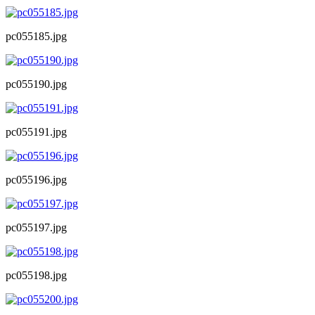
pc055185.jpg
pc055190.jpg
pc055191.jpg
pc055196.jpg
pc055197.jpg
pc055198.jpg