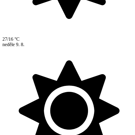
27/16 °C
neděle
9. 8.