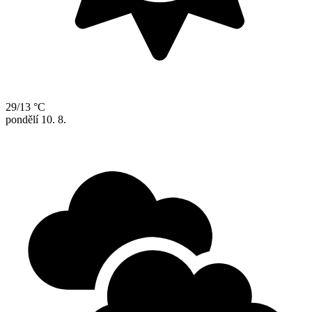
29/13 °C
pondělí
10. 8.