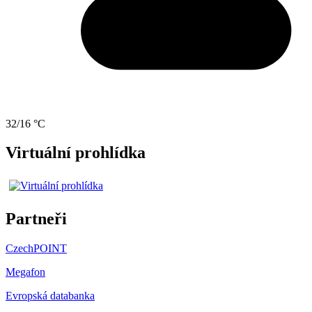
32/16 °C
Virtuální prohlídka
Partneři
CzechPOINT
Megafon
Evropská databanka