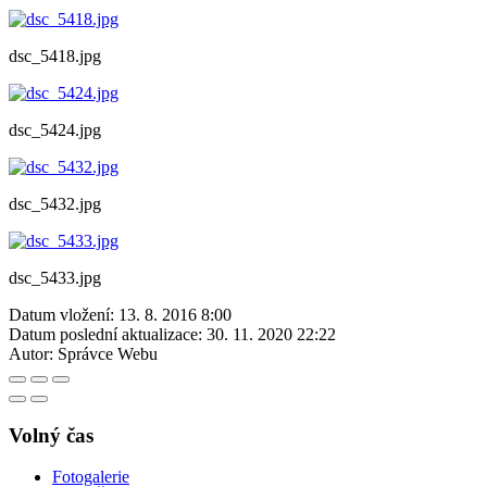
dsc_5418.jpg
dsc_5424.jpg
dsc_5432.jpg
dsc_5433.jpg
Datum vložení:
13. 8. 2016 8:00
Datum poslední aktualizace:
30. 11. 2020 22:22
Autor:
Správce Webu
Volný čas
Fotogalerie