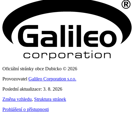
Oficiální stránky obce Dubicko © 2026
Provozovatel
Galileo Corporation s.r.o.
Poslední aktualizace: 3. 8. 2026
Změna vzhledu
,
Struktura stránek
Prohlášení o přístupnosti