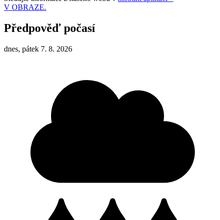
V OBRAZE.
Předpověď počasí
dnes, pátek 7. 8. 2026