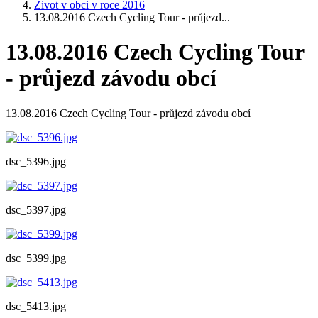
Život v obci v roce 2016
13.08.2016 Czech Cycling Tour - průjezd...
13.08.2016 Czech Cycling Tour
- průjezd závodu obcí
13.08.2016 Czech Cycling Tour - průjezd závodu obcí
dsc_5396.jpg
dsc_5397.jpg
dsc_5399.jpg
dsc_5413.jpg