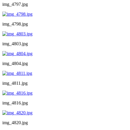
img_4797.jpg
img_4798.jpg
img_4803.jpg
img_4804.jpg
img_4811.jpg
img_4816.jpg
img_4820.jpg