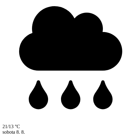
21/13 °C
sobota
8. 8.