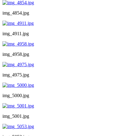
img_4854.jpg
img_4911.jpg
img_4958.jpg
img_4975.jpg
img_5000.jpg
img_5001.jpg