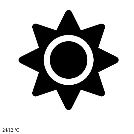
24/12 °C