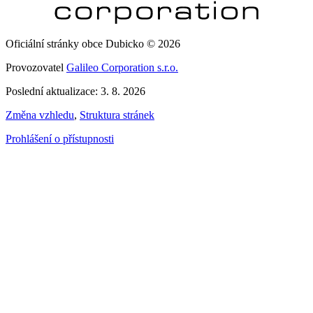
Oficiální stránky obce Dubicko © 2026
Provozovatel
Galileo Corporation s.r.o.
Poslední aktualizace: 3. 8. 2026
Změna vzhledu
,
Struktura stránek
Prohlášení o přístupnosti