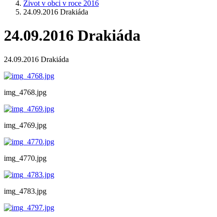
Život v obci v roce 2016
24.09.2016 Drakiáda
24.09.2016 Drakiáda
24.09.2016 Drakiáda
img_4768.jpg
img_4769.jpg
img_4770.jpg
img_4783.jpg