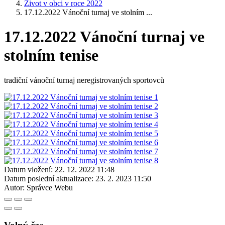
Život v obci v roce 2022
17.12.2022 Vánoční turnaj ve stolním ...
17.12.2022 Vánoční turnaj ve
stolním tenise
tradiční vánoční turnaj neregistrovaných sportovců
Datum vložení:
22. 12. 2022 11:48
Datum poslední aktualizace:
23. 2. 2023 11:50
Autor:
Správce Webu