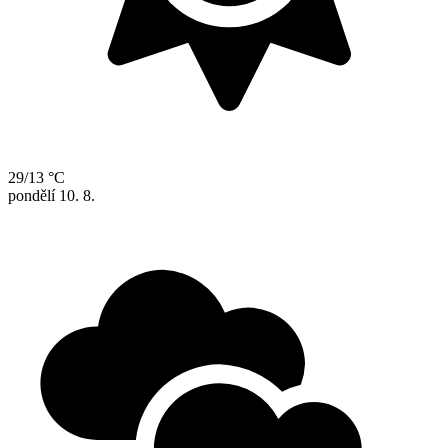
29/13 °C
pondělí
10. 8.