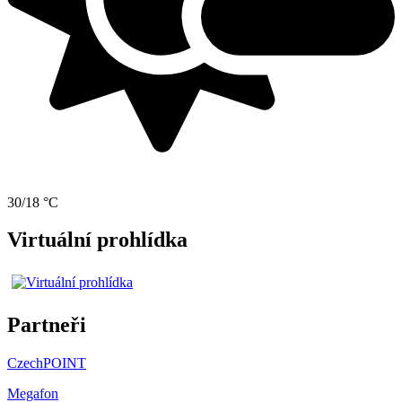
30/18 °C
Virtuální prohlídka
Partneři
CzechPOINT
Megafon