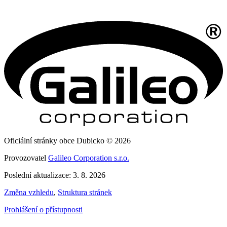
Oficiální stránky obce Dubicko © 2026
Provozovatel
Galileo Corporation s.r.o.
Poslední aktualizace: 3. 8. 2026
Změna vzhledu
,
Struktura stránek
Prohlášení o přístupnosti