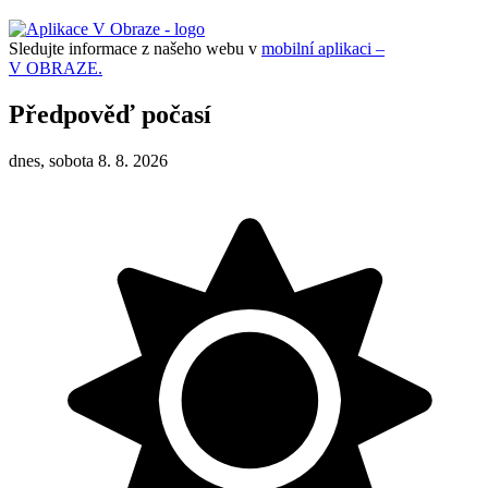
Sledujte informace z našeho webu v
mobilní aplikaci –
V OBRAZE.
Předpověď počasí
dnes, sobota 8. 8. 2026