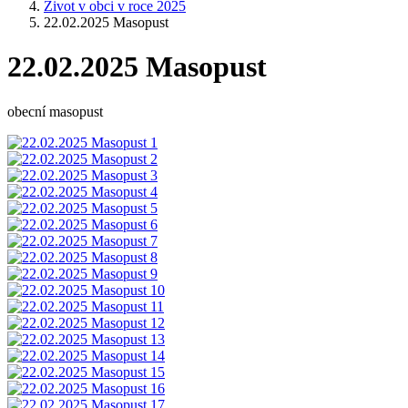
Život v obci v roce 2025
22.02.2025 Masopust
22.02.2025 Masopust
obecní masopust