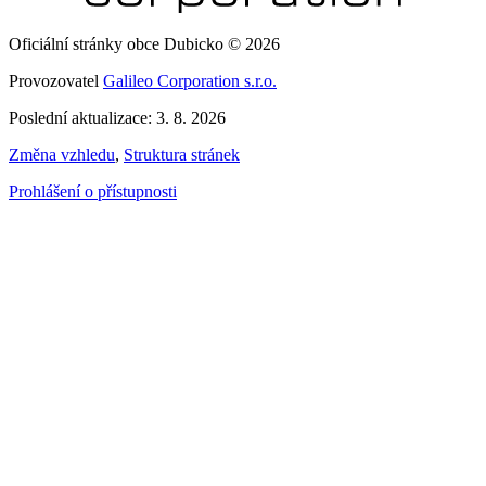
Oficiální stránky obce Dubicko © 2026
Provozovatel
Galileo Corporation s.r.o.
Poslední aktualizace: 3. 8. 2026
Změna vzhledu
,
Struktura stránek
Prohlášení o přístupnosti