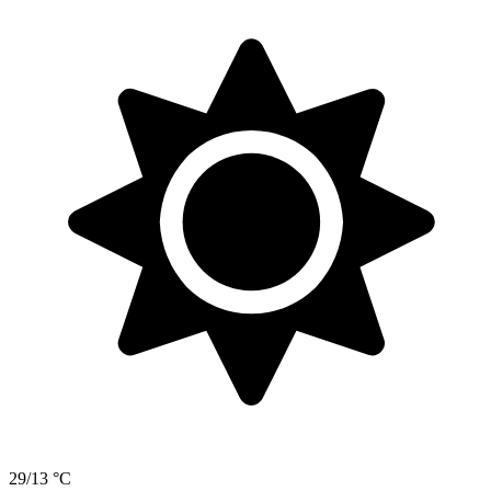
29/13 °C