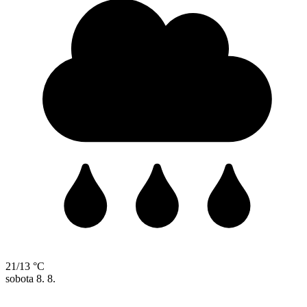
21/13 °C
sobota
8. 8.