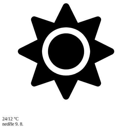
24/12 °C
neděle
9. 8.