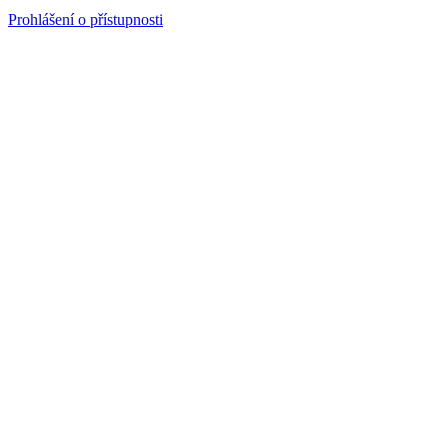
Prohlášení o přístupnosti