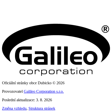
Oficiální stránky obce Dubicko © 2026
Provozovatel
Galileo Corporation s.r.o.
Poslední aktualizace: 3. 8. 2026
Změna vzhledu
,
Struktura stránek