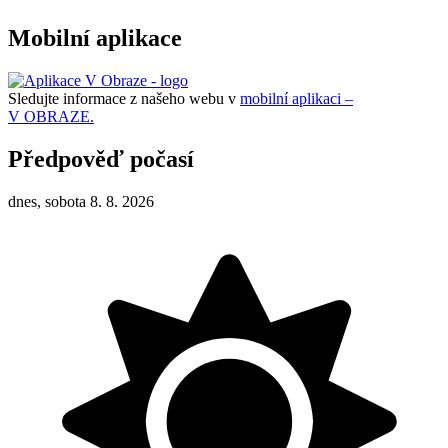
Mobilní aplikace
Sledujte informace z našeho webu v
mobilní aplikaci –
V OBRAZE.
Předpověď počasí
dnes, sobota 8. 8. 2026