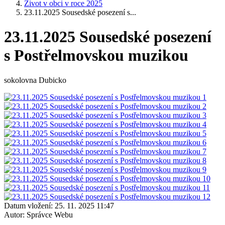
Život v obci v roce 2025
23.11.2025 Sousedské posezení s...
23.11.2025 Sousedské posezení
s Postřelmovskou muzikou
sokolovna Dubicko
Datum vložení:
25. 11. 2025 11:47
Autor:
Správce Webu