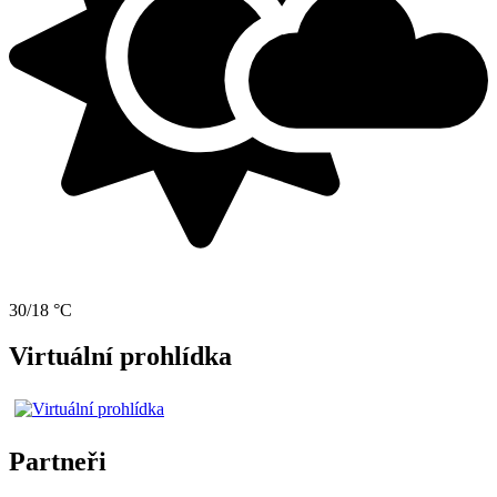
30/18 °C
Virtuální prohlídka
Partneři