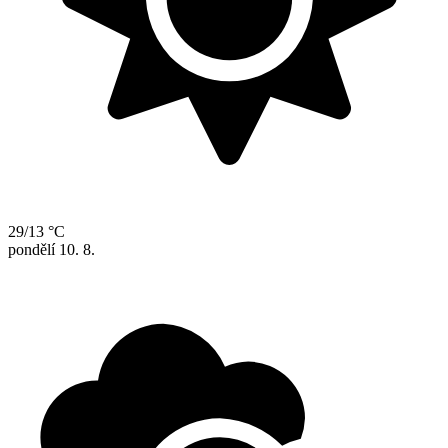
29/13 °C
pondělí
10. 8.