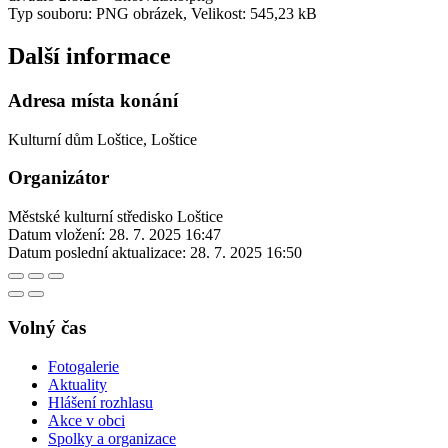
Typ souboru: PNG obrázek, Velikost: 545,23 kB
Další informace
Adresa místa konání
Kulturní dům Loštice, Loštice
Organizátor
Městské kulturní středisko Loštice
Datum vložení:
28. 7. 2025 16:47
Datum poslední aktualizace:
28. 7. 2025 16:50
Volný čas
Fotogalerie
Aktuality
Hlášení rozhlasu
Akce v obci
Spolky a organizace