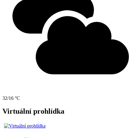
32/16 °C
Virtuální prohlídka