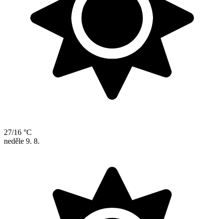
27/16 °C
neděle
9. 8.