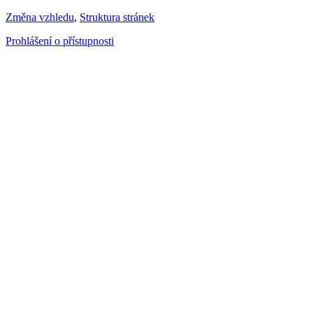
Změna vzhledu
,
Struktura stránek
Prohlášení o přístupnosti