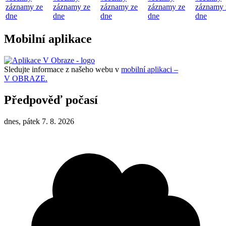
záznamy ze
záznamy ze
záznamy ze
záznamy ze
záznamy 
dne
dne
dne
dne
dne
Mobilní aplikace
Sledujte informace z našeho webu v
mobilní aplikaci –
V OBRAZE.
Předpověď počasí
dnes, pátek 7. 8. 2026