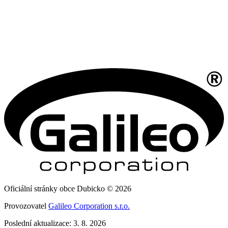
Oficiální stránky obce Dubicko © 2026
Provozovatel
Galileo Corporation s.r.o.
Poslední aktualizace: 3. 8. 2026