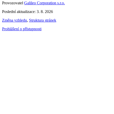
Provozovatel
Galileo Corporation s.r.o.
Poslední aktualizace: 3. 8. 2026
Změna vzhledu
,
Struktura stránek
Prohlášení o přístupnosti