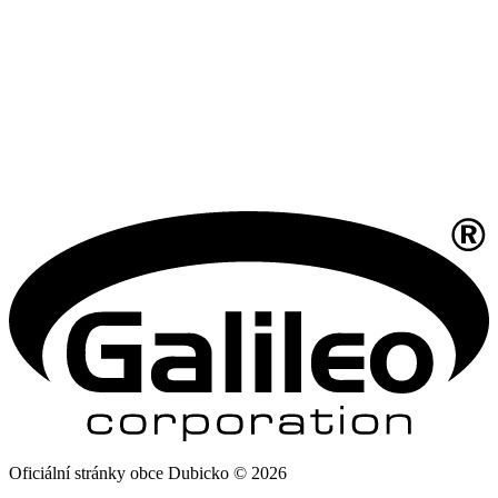
Oficiální stránky obce Dubicko © 2026