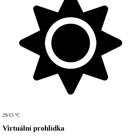
29/15 °C
Virtuální prohlídka