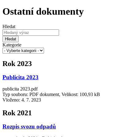
Ostatní dokumenty
Hledat
Hledat
Kategorie
Rok 2023
Publicita 2023
publicita 2023.pdf
Typ souboru: PDF dokument, Velikost: 100,93 kB
Vloženo:
4. 7. 2023
Rok 2021
Rozpis svozu odpadů